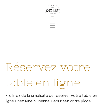
Réservez votre
table en ligne
Profitez de la simplicité de réserver votre table en
ligne Chez Nine à Roanne. Sécurisez votre place