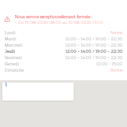
Nous serons exceptionnellement fermés :
- Du 15/08/2026 08:00 au 31/08/2026 13:00
Lundi
Fermé
Mardi
12:00 - 14:00
/
19:00 - 22:30
Mercredi
12:00 - 14:00
/
19:00 - 22:30
Jeudi
12:00 - 14:00
/
19:00 - 22:30
Vendredi
12:00 - 14:00
/
19:00 - 22:30
Samedi
10:00 - 15:00
Dimanche
Fermé